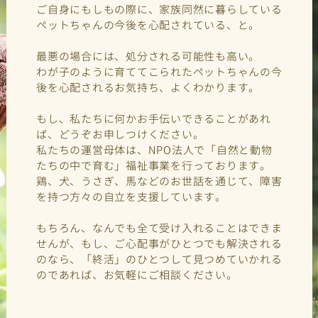
ご自身にもしもの際に、家族同然に暮らしている
ペットちゃんの今後を心配されている、と。
最悪の場合には、処分される可能性も高い。
わが子のように育ててこられたペットちゃんの今
後を心配されるお気持ち、よくわかります。
もし、私たちに何かお手伝いできることがあれ
ば、どうぞお申しつけください。
私たちの運営母体は、NPO法人で「自然と動物
たちの中で育む」福祉事業を行っております。
鶏、犬、うさぎ、馬などのお世話を通じて、障害
を持つ方々の自立を支援しています。
もちろん、なんでも全て受け入れることはできま
せんが、もし、ご心配事がひとつでも解決される
のなら、「終活」のひとつして見つめていかれる
のであれば、お気軽にご相談ください。