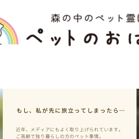
もし、私が先に旅立ってしまったら…
近年、メディアにもよく取り上げられています。
ご高齢で独り暮らしの方のペット事情。