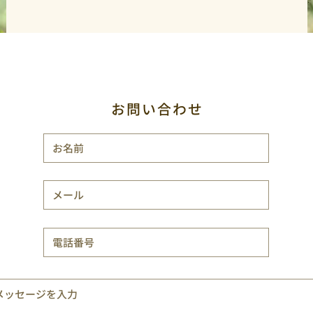
お問い合わせ