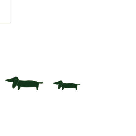
お問い合わせ