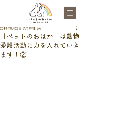
2019年8月22日
読了時間: 1分
「ペットのおはか」は動物
愛護活動に力を入れていき
ます！②