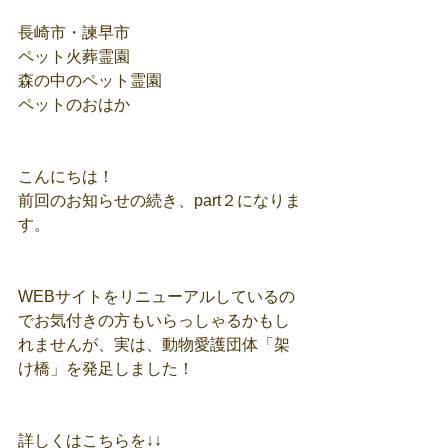
長崎市・諫早市
ペット火葬霊園
森の中のペット霊園
ペットのおはか
こんにちは！
前回のお知らせの続き、part２になりま
す。
WEBサイトをリニューアルしているの
でお気付きの方もいらっしゃるかもし
れませんが、実は、動物愛護団体「架
け橋」を発足しました！
詳しくはこちらを↓↓