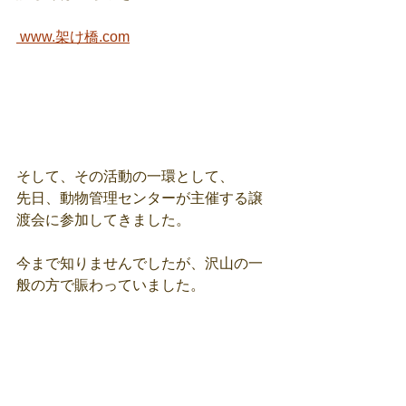
 www.架け橋.com
そして、その活動の一環として、
先日、動物管理センターが主催する譲
渡会に参加してきました。
今まで知りませんでしたが、沢山の一
般の方で賑わっていました。