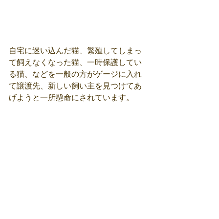
自宅に迷い込んだ猫、繁殖してしまっ
て飼えなくなった猫、一時保護してい
る猫、などを一般の方がゲージに入れ
て譲渡先、新しい飼い主を見つけてあ
げようと一所懸命にされています。