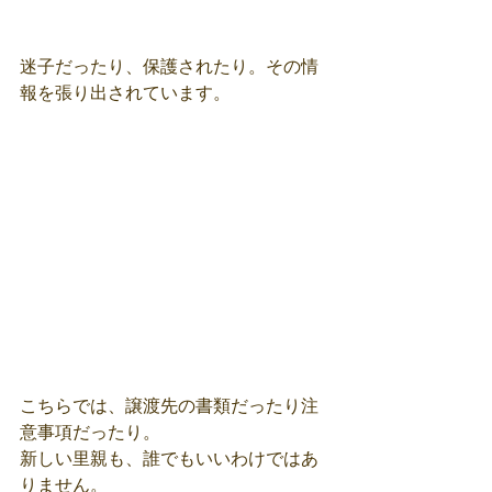
迷子だったり、保護されたり。その情
報を張り出されています。
こちらでは、譲渡先の書類だったり注
意事項だったり。
新しい里親も、誰でもいいわけではあ
りません。