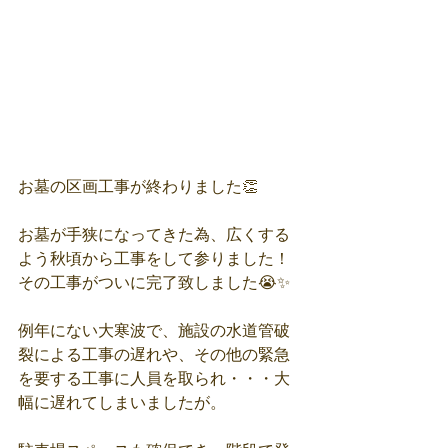
お墓の区画工事が終わりました👏
お墓が手狭になってきた為、広くする
よう秋頃から工事をして参りました！
その工事がついに完了致しました😭✨
例年にない大寒波で、施設の水道管破
裂による工事の遅れや、その他の緊急
を要する工事に人員を取られ・・・大
幅に遅れてしまいましたが。