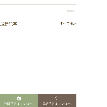
すべて表示
最新記事
WEB予約はこちらから
電話予約はこちらから