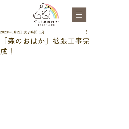
2023年3月2日
読了時間: 1分
「森のおはか」拡張工事完
成！