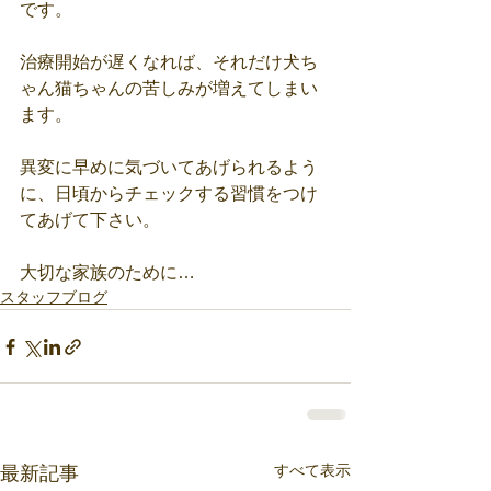
です。
治療開始が遅くなれば、それだけ犬ち
ゃん猫ちゃんの苦しみが増えてしまい
ます。
異変に早めに気づいてあげられるよう
に、日頃からチェックする習慣をつけ
てあげて下さい。
大切な家族のために…
スタッフブログ
すべて表示
最新記事