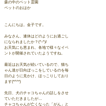
森の中のペット霊園
ペットのおはか
こんにちは。金子です。
みなさん、連休はどのようにお過ごし
になられましたか？(^-^)/
お天気にも恵まれ、各地で様々なイベ
ントが開催されていたようですね。
最近はお天気が続いているので、猫ち
ゃん達が日向ぼっこをしているのを毎
日のように見かけ、ほっこりしており
ます(*^^*)
先日、犬のチャコちゃんの話しをさせ
ていただきましたが…
チャコちゃんが亡くなった「がん」と