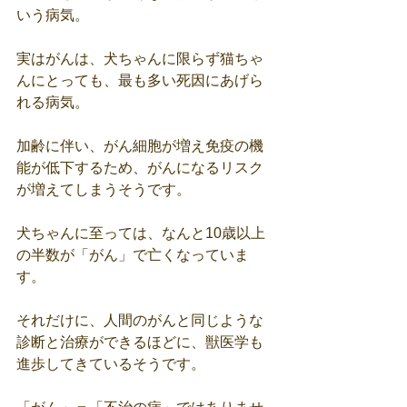
いう病気。
実はがんは、犬ちゃんに限らず猫ちゃ
んにとっても、最も多い死因にあげら
れる病気。
加齢に伴い、がん細胞が増え免疫の機
能が低下するため、がんになるリスク
が増えてしまうそうです。　
犬ちゃんに至っては、なんと10歳以上
の半数が「がん」で亡くなっていま
す。
それだけに、人間のがんと同じような
診断と治療ができるほどに、獣医学も
進歩してきているそうです。