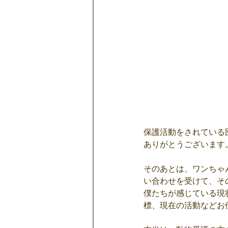
保護活動をされている
ありがとうございます
そのあとは、ワンちゃ
い合わせを受けて、そ
僕たちが感じている現
標、現在の活動などお