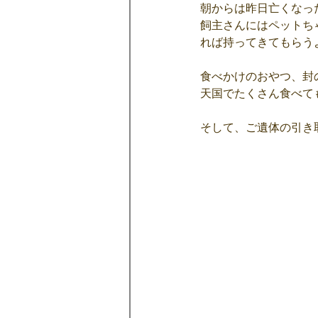
朝からは昨日亡くなっ
飼主さんにはペットち
れば持ってきてもらう
食べかけのおやつ、封
天国でたくさん食べて
そして、ご遺体の引き