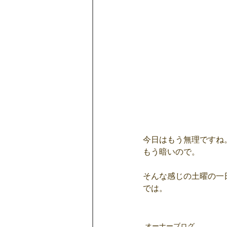
今日はもう無理ですね
もう暗いので。
そんな感じの土曜の一
では。
オーナーブログ