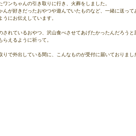
たワンちゃんの引き取りに行き、火葬をしました。
ゃんが好きだったおやつや遊んでいたものなど、一緒に送って
ようにお伝えしています。
のされているおやつ、沢山食べさせてあげたかったんだろうと
もらえるように祈って。
取りで外出している間に、こんなものが受付に届いておりまし