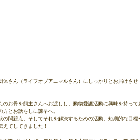
団体さん（ライフオブアニマルさん）にしっかりとお届けさせ
。
んのお骨を飼主さんへお渡しし、動物愛護活動に興味を持って
の方とお話をしに諫早へ。
状の問題点、そしてそれを解決するための活動、短期的な目標
伝えてしてきました！