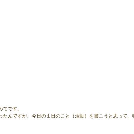
めてです。
ったんですが、今日の１日のこと（活動）を書こうと思って。