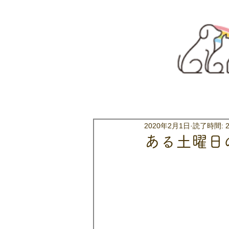
2020年2月1日
読了時間: 
ある土曜日