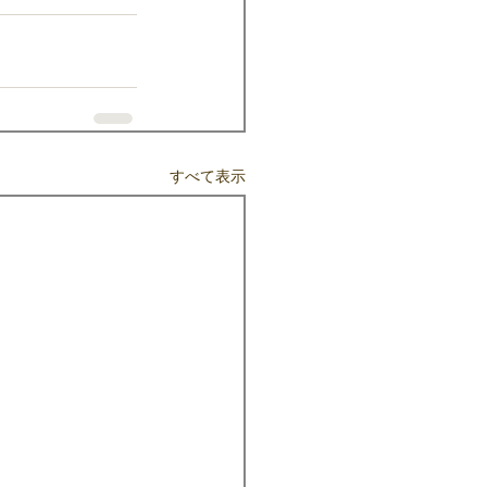
すべて表示