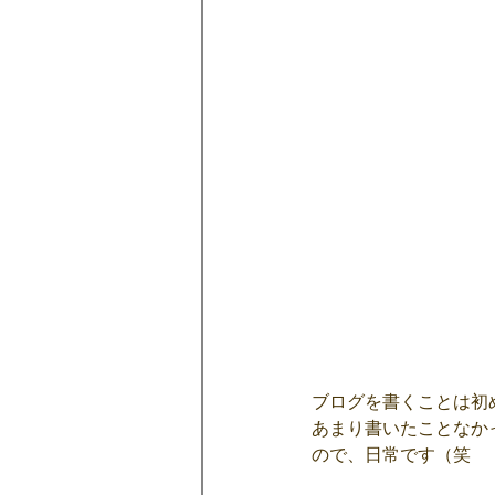
ブログを書くことは初
あまり書いたことなか
ので、日常です（笑