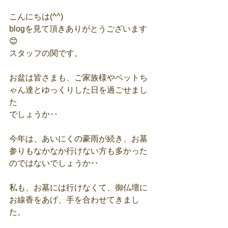
こんにちは(^^)
blogを見て頂きありがとうございます
😊
スタッフの関です。
お盆は皆さまも、ご家族様やペットち
ゃん達とゆっくりした日を過ごせまし
た
でしょうか‥
今年は、あいにくの豪雨が続き、お墓
参りもなかなか行けない方も多かった
のではないでしょうか‥
私も、お墓には行けなくて、御仏壇に
お線香をあげ、手を合わせてきまし
た。