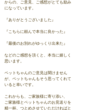
からの、ご意見、ご感想がとても励み
になっています。
『ありがとうございました』
『こちらに頼んで本当に良かった』
『最後のお別れがゆっくり出来た』
などのご感想を頂くと、本当に嬉しく
思います。
ペットちゃんのご意見は聞けません
が、ペットちゃんもそう思ってくれて
いると幸いです。
これからも、ご家族様に寄り添い、
ご家族様とペットちゃんのお見送りを
精一杯、つとめさせていただければと