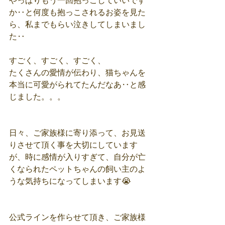
やっぱりもう一回抱っこしていいです
か‥と何度も抱っこされるお姿を見た
ら、私までもらい泣きしてしまいまし
た‥
すごく、すごく、すごく、
たくさんの愛情が伝わり、猫ちゃんを
本当に可愛がられてたんだなあ‥と感
じました。。。
日々、ご家族様に寄り添って、お見送
りさせて頂く事を大切にしています
が、時に感情が入りすぎて、自分が亡
くなられたペットちゃんの飼い主のよ
うな気持ちになってしまいます😭
公式ラインを作らせて頂き、ご家族様