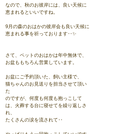
なので、秋のお彼岸には、良い天候に
恵まれるといいですね。
9月の森のおはかの彼岸会も良い天候に
恵まれる事を祈っております‥✨
さて、ペットのおはかは年中無休で、
お盆ももちろん営業しています。
お盆にご予約頂いた、飼い主様で、
猫ちゃんのお見送りを担当させて頂い
た
のですが、何度も何度も抱っこして
は、火葬する台に寝せてを繰り返しさ
れ、
たくさんの涙を流されて‥