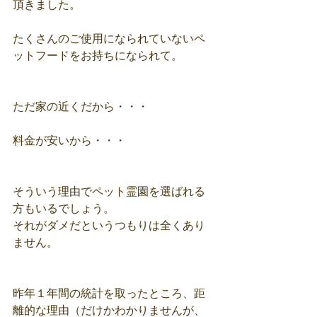
頂きました。
たくさんのご使用になられていないペ
ットフードをお持ちになられて。
ただ家の近くだから・・・
料金が安いから・・・
そういう理由でペット霊園を選ばれる
方もいるでしょう。
それがダメだというつもりは全くあり
ません。
昨年１年間の統計を取ったところ、距
離的な理由（だけかわかりませんが、