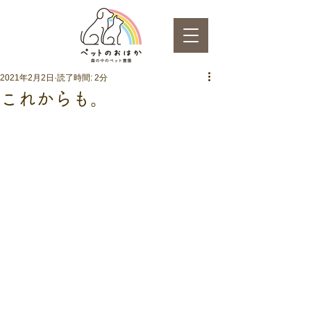
2021年2月2日
読了時間: 2分
これからも。