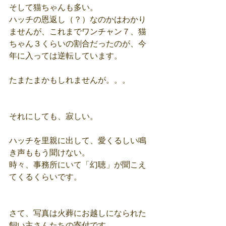
そして猫ちゃんも多い。
ハッチの恩返し（？）なのかはわかり
ませんが、これまでワンチャン７、猫
ちゃん３くらいの割合だったのが、今
年に入っては逆転しています。
たまたまかもしれませんが。。。
それにしても、寂しい。
ハッチを里親に出して、愛くるしい鳴
き声ももう聞けない。
時々、事務所にいて「幻聴」が聞こえ
てくるくらいです。
さて、写真は火葬にお越しになられた
飼い主さんたちの寄付です。