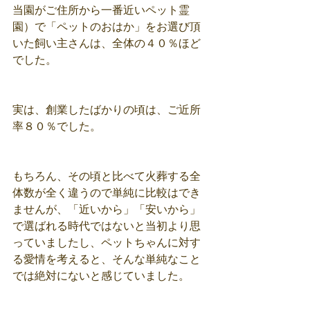
当園がご住所から一番近いペット霊
園）で「ペットのおはか」をお選び頂
いた飼い主さんは、全体の４０％ほど
でした。
実は、創業したばかりの頃は、ご近所
率８０％でした。
もちろん、その頃と比べて火葬する全
体数が全く違うので単純に比較はでき
ませんが、「近いから」「安いから」
で選ばれる時代ではないと当初より思
っていましたし、ペットちゃんに対す
る愛情を考えると、そんな単純なこと
では絶対にないと感じていました。