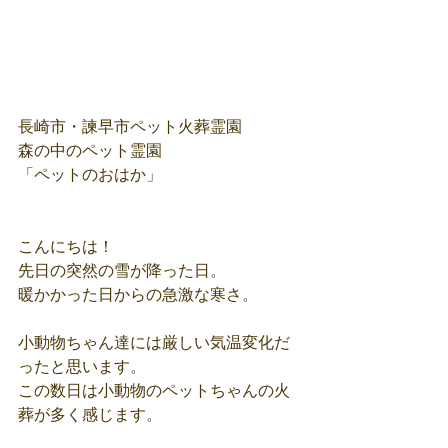
長崎市・諫早市ペット火葬霊園
森の中のペット霊園
「ペットのおはか」
こんにちは！
先日の突然の雪が降った日。
暖かかった日からの急激な寒さ。
小動物ちゃん達には厳しい気温変化だ
ったと思います。
この数日は小動物のペットちゃんの火
葬が多く感じます。