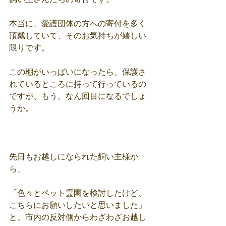
本当に、愛護団体の方への寄付を多く
頂戴していて、そのお気持ちが嬉しい
限りです。
この棚がいっぱいになったら、保護さ
れているところに持って行っているの
ですが、もう、なん回目になるでしょ
うか。
先日もお越しになられた飼い主様か
ら、
「色々とペット霊園を検討したけど、
こちらにお願いしたいと思いました」
と、市内の反対側からわざわざお越し