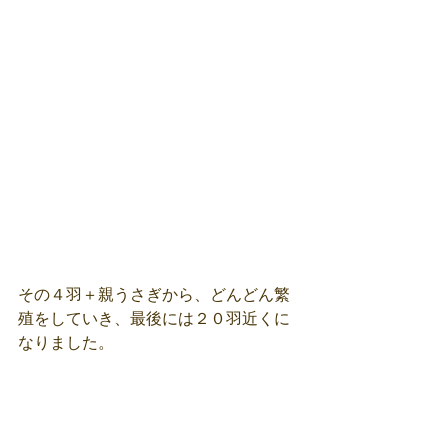
その４羽＋親うさぎから、どんどん繁
殖をしていき、最後には２０羽近くに
なりました。