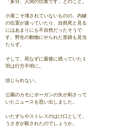
「多分、人間の仕業です」とのこと。
小屋こそ壊されていないものの、内鍵
の位置が違っていたり、自然死と見る
にはあまりにも不自然だったそうで
す。野生の動物にやられた形跡も見当
たらず。
そして、死なずに最後に残っていた１
羽は行方不明に。
信じられない。
公園のカモにボーガンの矢が刺さって
いたニュースを思い出しました。
いたずらやストレスのはけ口として、
うさぎが殺されたのでしょうか。