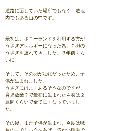
道路に面していた場所でもなく、敷地
内でもある山の中です。
最初は、ポニーランドを利用する方が
うさぎアレルギーになった為、２羽の
うさぎを連れてきました。３年前くら
いに。
そして、その羽が牡牝だったため、子
供が生まれました。
うさぎにはよくあるそうなのですが、
育児放棄？で最初に生まれた４羽は２
週間くらいで全て亡くなっていまし
た。
その後、また子供が生まれ、今度は職
員の手でミルクをあげ、暖かい環境で