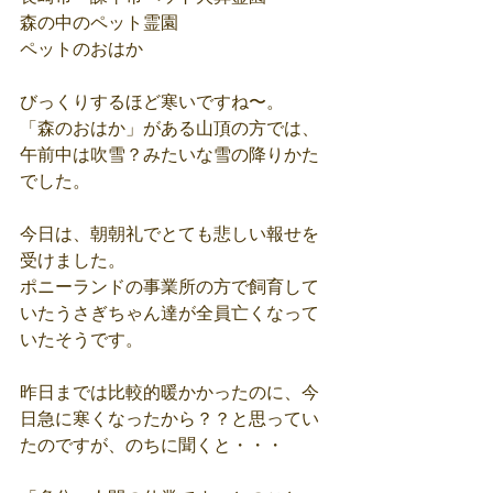
森の中のペット霊園
ペットのおはか
びっくりするほど寒いですね〜。
「森のおはか」がある山頂の方では、
午前中は吹雪？みたいな雪の降りかた
でした。
今日は、朝朝礼でとても悲しい報せを
受けました。
ポニーランドの事業所の方で飼育して
いたうさぎちゃん達が全員亡くなって
いたそうです。
昨日までは比較的暖かかったのに、今
日急に寒くなったから？？と思ってい
たのですが、のちに聞くと・・・