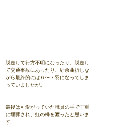
脱走して行方不明になったり、脱走し
て交通事故にあったり、紆余曲折しな
がら最終的には６〜７羽になってしま
っていましたが。
最後は可愛がっていた職員の手で丁重
に埋葬され、虹の橋を渡ったと思いま
す。