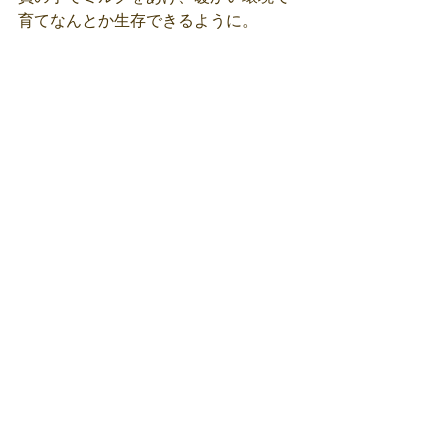
育てなんとか生存できるように。