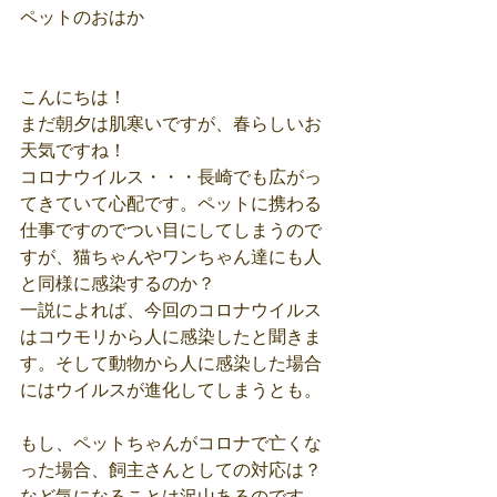
ペットのおはか
こんにちは！
まだ朝夕は肌寒いですが、春らしいお
天気ですね！
コロナウイルス・・・長崎でも広がっ
てきていて心配です。ペットに携わる
仕事ですのでつい目にしてしまうので
すが、猫ちゃんやワンちゃん達にも人
と同様に感染するのか？
一説によれば、今回のコロナウイルス
はコウモリから人に感染したと聞きま
す。そして動物から人に感染した場合
にはウイルスが進化してしまうとも。
もし、ペットちゃんがコロナで亡くな
った場合、飼主さんとしての対応は？
など気になることは沢山あるのです