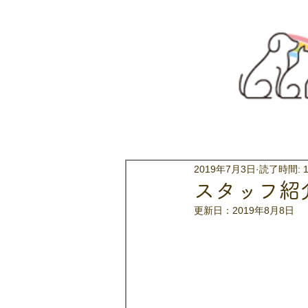
2019年7月3日
読了時間: 
スタッフ紹
更新日：
2019年8月8日