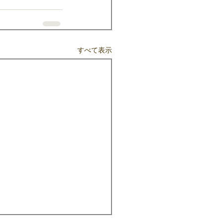
すべて表示