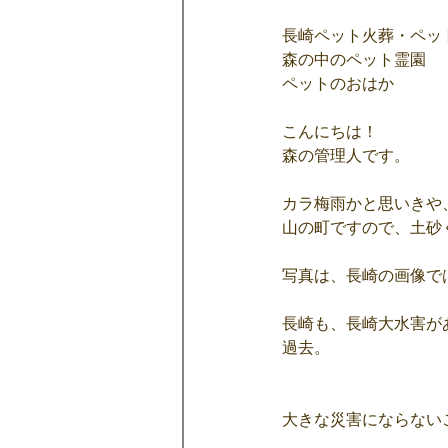
長崎ペット火葬・ペッ
森の中のペット霊園
ペットのおはか
こんにちは！
森の管理人です。
カラ梅雨かと思いきや
山の町ですので、土砂
写真は、長崎の画像で
長崎も、長崎大水害が
過去。
大きな災害にならない