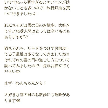
いですね～⛄️寒すぎるとエアコンが効
かないことも多いので、昨日灯油を買
いに行きました🥶
わんちゃんは雪の日のお散歩、大好き
ですよね😋人間はとっては辛いものも
ありますが🙄
猫ちゃんも、リードをつけてお散歩し
てる子最近は多くなってきましたね☺️
それぞれの雪の日の過ごし方について
調べてみましたので、是非お役立てく
ださい😊
まず、わんちゃんから！
大好きな雪の日のお散歩にも危険があ
ります😭