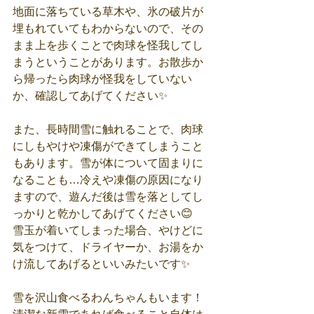
地面に落ちている草木や、氷の破片が
埋もれていてもわからないので、その
まま上を歩くことで肉球を怪我してし
まうということがあります。お散歩か
ら帰ったら肉球が怪我をしていない
か、確認してあげてください✨
また、長時間雪に触れることで、肉球
にしもやけや凍傷ができてしまうこと
もあります。雪が体について固まりに
なることも…冷えや凍傷の原因になり
ますので、遊んだ後は雪を落としてし
っかりと乾かしてあげてください😊
雪玉が着いてしまった場合、やけどに
気をつけて、ドライヤーか、お湯をか
け流してあげるといいみたいです✨
雪を沢山食べるわんちゃんもいます！