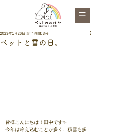
2023年1月26日
読了時間: 3分
ペットと雪の日。
皆様こんにちは！田中です✨
今年は冷え込むことが多く、積雪も多