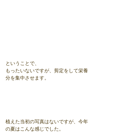
ということで、
もったいないですが、剪定をして栄養
分を集中させます。
植えた当初の写真はないですが、今年
の夏はこんな感じでした。