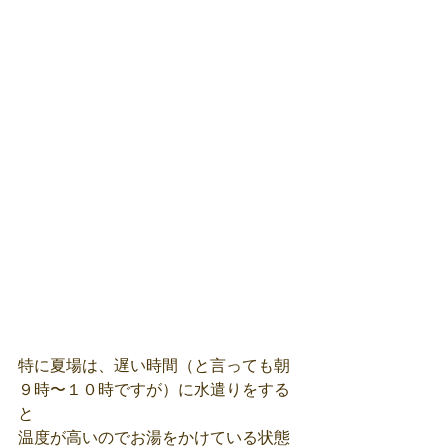
特に夏場は、遅い時間（と言っても朝
９時〜１０時ですが）に水遣りをする
と
温度が高いのでお湯をかけている状態