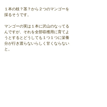
１本の枝？茎？から２つのマンゴーを
採るそうです。
マンゴーの実は１本に沢山のなってる
んですが、それを全部収穫用に育てよ
うとするとどうしても１つ１つに栄養
分が行き渡らないらしく甘くならない
と。