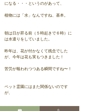
になる・・・というのがあって、
植物には「水」なんですね、基本。
朝は日が昇る前（５時起きで６時）に
は水遣りをしていました。
昨年は、花が付かなくて残念でした
が、今年は花も実もつきました！
苦労が報われつつある瞬間ですね〜！
ペット霊園にはまた関係ないのです
が、
何か、