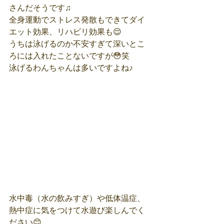
さんだそうです♫
全身運動でストレス発散もできてダイ
エット効果、リハビリ効果も😌
うちは泳げるのか不安すぎて深いとこ
ろには入れたことないですが😳笑
泳げるわんちゃんは多いですよね♪
水中毒（水の飲みすぎ）や低体温症、
熱中症に気をつけて水遊び楽しんでく
ださい😊