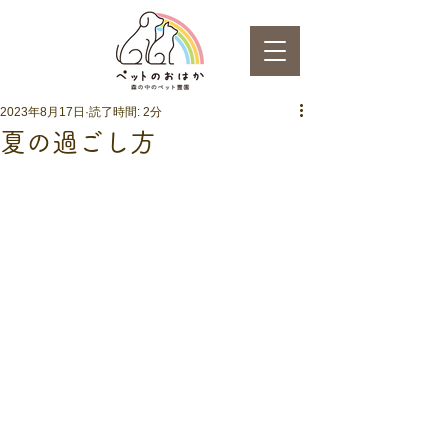
2023年8月17日
読了時間: 2分
夏の過ごし方