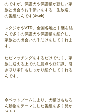
のですが、保護犬や保護猫が新しい家
族と出会うお手伝いをする「生放送」
の番組なんです(ФωФ)
スタジオやVTR、全国各地と中継を結
んで多くの保護犬や保護猫を紹介し、
家族との出会いの手助けをしてくれま
す。
ただマッチングをするだけでなく、家
族に迎える上での注意点や豆知識、引
き取り条件もしっかり紹介してくれる
んです。
今ペットブームにより、犬猫はもちろ
ん動物をテーマにした番組を多く見か
けます。