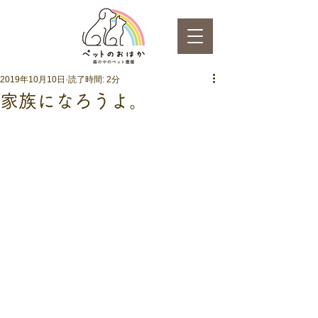
2019年10月10日
読了時間: 2分
家族になろうよ。