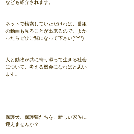
なども紹介されます。
ネットで検索していただければ、番組
の動画も見ることが出来るので、よか
ったらぜひご覧になって下さい(*^^*)
人と動物が共に寄り添って生きる社会
について、考える機会になればと思い
ます。
保護犬、保護猫たちを、新しい家族に
迎えませんか？