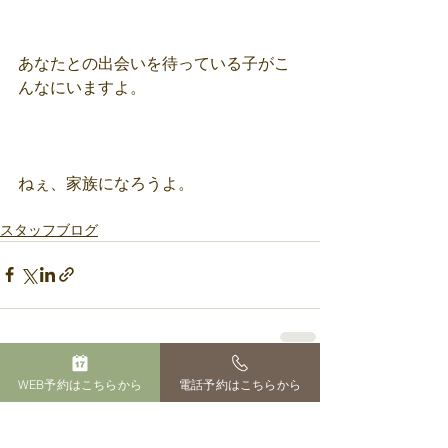
あなたとの出会いを待っている子がこ
んなにいますよ。
ねぇ、家族になろうよ。 
スタッフブログ
WEB予約はこちらから
電話予約はこちらから
すべて表示
最新記事