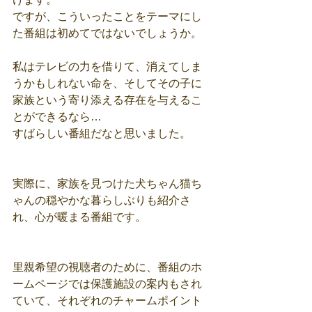
ですが、こういったことをテーマにし
た番組は初めてではないでしょうか。
私はテレビの力を借りて、消えてしま
うかもしれない命を、そしてその子に
家族という寄り添える存在を与えるこ
とができるなら…
すばらしい番組だなと思いました。
実際に、家族を見つけた犬ちゃん猫ち
ゃんの穏やかな暮らしぶりも紹介さ
れ、心が暖まる番組です。
里親希望の視聴者のために、番組のホ
ームページでは保護施設の案内もされ
ていて、それぞれのチャームポイント