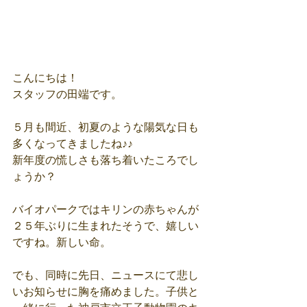
こんにちは！
スタッフの田端です。
５月も間近、初夏のような陽気な日も
多くなってきましたね♪♪
新年度の慌しさも落ち着いたころでし
ょうか？
バイオパークではキリンの赤ちゃんが
２５年ぶりに生まれたそうで、嬉しい
ですね。新しい命。
でも、同時に先日、ニュースにて悲し
いお知らせに胸を痛めました。子供と