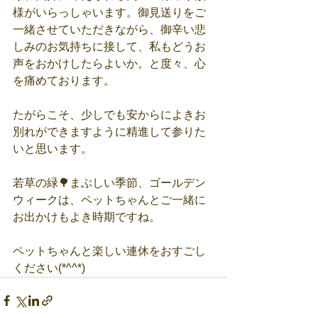
様がいらっしゃいます。御見送りをご
一緒させていただきながら、御辛い悲
しみのお気持ちに接して、私もどうお
声をおかけしたらよいか。と度々、心
を痛めております。
たがらこそ、少しでも安からによきお
別れができますように精進して参りた
いと思います。
若草の緑🌳まぶしい季節、ゴールデン
ウィークは、ペットちゃんとご一緒に
お出かけもよき時期ですね。
ペットちゃんと楽しい連休をおすごし
ください(*^^*)