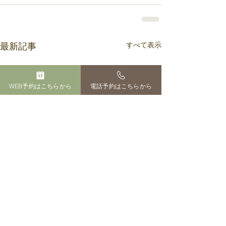
すべて表示
最新記事
WEB予約はこちらから
電話予約はこちらから