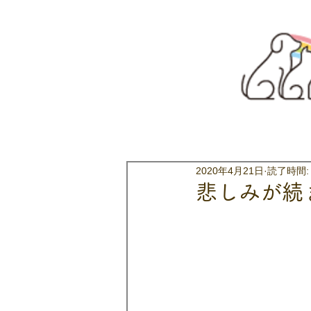
2020年4月21日
読了時間:
悲しみが続