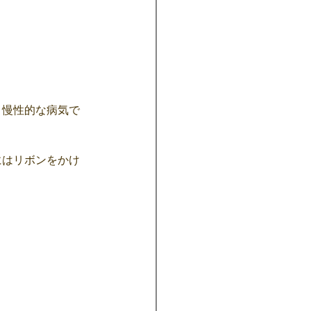
、慢性的な病気で
にはリボンをかけ