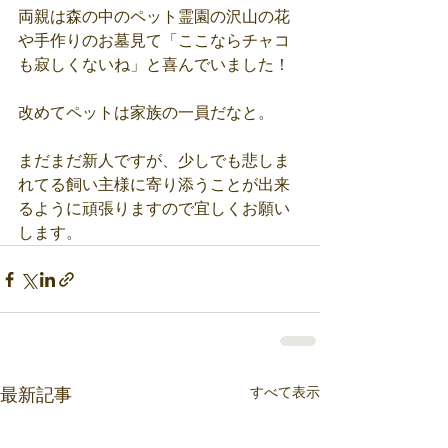
両親は森の中のペット霊園の沢山の花
や手作りのお墓見て「ここならチャコ
も寂しくないね」と喜んでいました！
改めてペットは家族の一員だなと。
まだまだ新人ですが、少しでも悲しま
れてる飼い主様に寄り添うことが出来
るように頑張りますので宜しくお願い
します。
すべて表示
最新記事