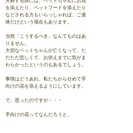
火葬する際には、ペットちゃんにお花
を添えたり、ペットフードを添えたり
などされる方もいらっしゃれば、ご遺
体だけという場合もあります。
当然「こうするべき」なんてものはあ
りません。
大切なペットちゃんが亡くなって、た
だただ悲しくて、お供えまでに気がま
わらかったというのもあるでしょう。
事情はどうあれ、私たちからせめて手
向けの花を添えるようにしています。
で、思ったのですが・・・
手向けの花ってなんだろうと。