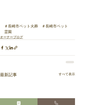
＃長崎市ペット火葬　＃長崎市ペット
霊園
オーナーブログ
すべて表示
最新記事