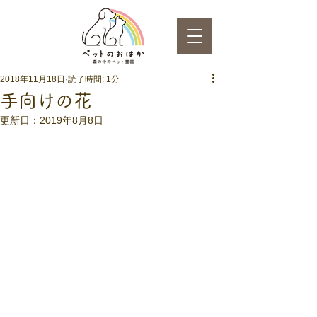
2018年11月18日
読了時間: 1分
手向けの花
更新日：
2019年8月8日