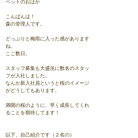
ペットのおはか
こんばんは！
森の管理人です。
どっぷりと梅雨に入った感があります
ね。
ここ数日。
スタッフ募集も大盛況に数名のスタッ
フが入社しました。
なんか新入社員というと桜のイメージ
がどうしてもあります。
満開の桜のように、早く成長してくれ
ることを期待してます！
以下、自己紹介です（２名の）