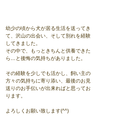
幼少の頃から犬が居る生活を送ってき
て、沢山の出会い、そして別れを経験
してきました。
その中で、もっときちんと供養できた
ら…と後悔の気持ちがありました。
その経験を少しでも活かし、飼い主の
方々の気持ちに寄り添い、最後のお見
送りのお手伝いが出来ればと思ってお
ります。
よろしくお願い致します(^^)