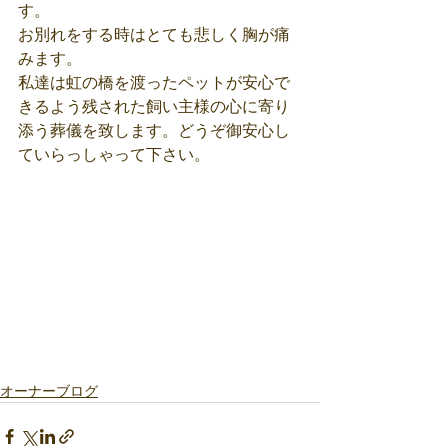
す。
お別れをする時はとても悲しく胸が痛
みます。
私達は虹の橋を渡ったペットが安心で
きるよう残された飼い主様の心に寄り
添う葬儀を致します。どうぞ御安心し
ていらっしゃって下さい。
オーナーブログ