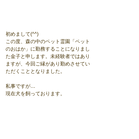
初めまして(^^)
この度、森の中のペット霊園「ペット
のおはか」に勤務することになりまし
た金子と申します。未経験者ではあり
ますが、今回ご縁があり勤めさせてい
ただくこととなりました。
私事ですが…
現在犬を飼っております。