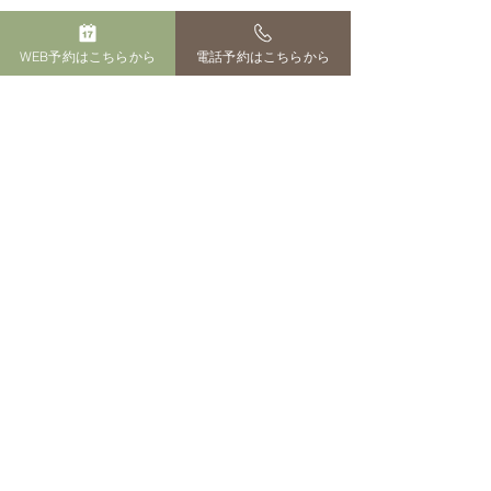
WEB予約はこちらから
電話予約はこちらから
すべて表示
最新記事