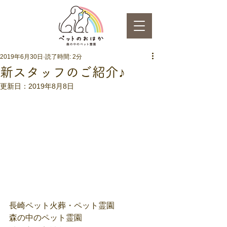
2019年6月30日
読了時間: 2分
新スタッフのご紹介♪
更新日：
2019年8月8日
長崎ペット火葬・ペット霊園
森の中のペット霊園