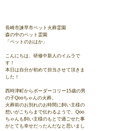
長崎市諫早市ペット火葬霊園
森の中のペット霊園
「ペットのおはか」
こんにちは、研修中新人のイムラで
す！
本日は自分が初めて担当させて頂きま
した！
西時津町からボーダーコリー15歳の男
の子Qooちゃんの火葬。
火葬前のお別れのお時間に飼い主様の
想いがこちらまで伝わるようで、Qoo
ちゃんも飼い主様のもとで過ごせた事
がとても幸せだったんだなと思いまし