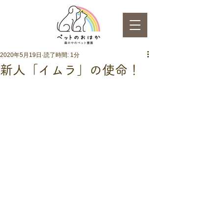
2020年5月19日
読了時間: 1分
新人「イムラ」の使命！