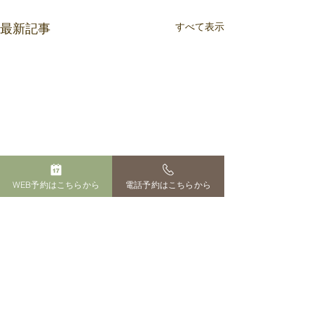
すべて表示
最新記事
WEB予約はこちらから
電話予約はこちらから
サイト運営者
ペットのおはか 田中百花