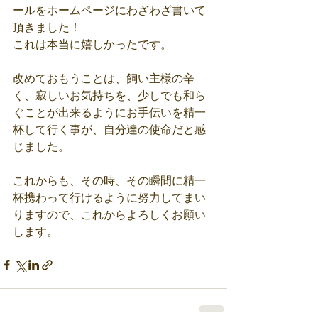
ールをホームページにわざわざ書いて
頂きました！
これは本当に嬉しかったです。
改めておもうことは、飼い主様の辛
く、寂しいお気持ちを、少しでも和ら
ぐことが出来るようにお手伝いを精一
杯して行く事が、自分達の使命だと感
じました。
これからも、その時、その瞬間に精一
杯携わって行けるように努力してまい
りますので、これからよろしくお願い
します。