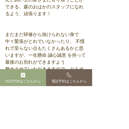
できる、森のおはかのスタッフになれ
るよう、頑張ります！
まだまだ研修から抜けられない身で
中々緊張がとれでいなかったり、 不慣
れで至らない点もたくさんあるかと思
いますが、一生懸命 誠心誠意 を持って
最後のお別れができますよう
務めさせていただきますので、どうぞ
宜しくお願い致します！
WEB予約はこちらから
電話予約はこちらから
すべて表示
最新記事