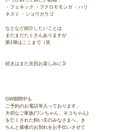
・フェネック ・フクロモモンガ ・ハリ
ネズミ ・ショウガラゴ
なとなど紹介したいことは
まだまだたくさんありますが
第1弾はここまで（笑
続きはまた次回お楽しみに🌛
GW期間中も
ご予約のお電話等入っております。
大切なご家族(ワンちゃん、ネコちゃん)
を亡くされた飼い主のみなさまへ、き
ちんと最後のお別れをお手伝いさせて