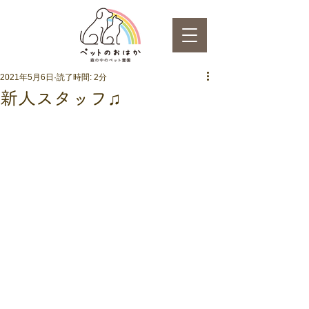
2021年5月6日
読了時間: 2分
新人スタッフ♫