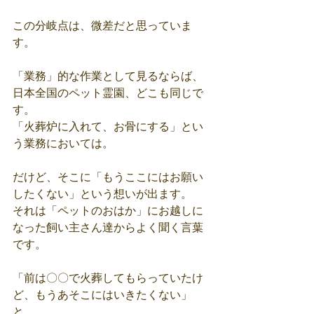
この分岐点は、微差だと思っていま
す。
「業務」的な作業として見るならば、
日本全国のペット霊園、どこも同じで
す。
「火葬炉に入れて、お骨にする」とい
う業務においては。
だけど、そこに「もうここにはお願い
したくない」という想いが出ます。
それは「ペットのおはか」にお越しに
なった飼い主さん達からよく聞く言葉
です。
「前は〇〇で火葬してもらっていたけ
ど、もうあそこにはいきたくない」
と。