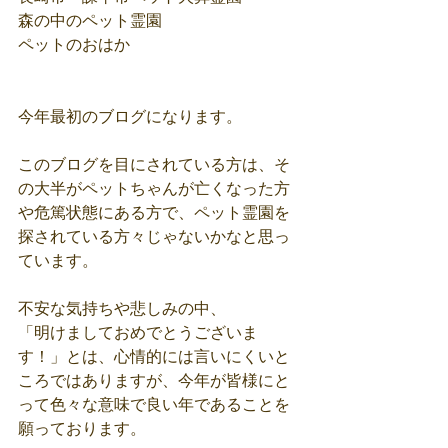
森の中のペット霊園
ペットのおはか
今年最初のブログになります。
このブログを目にされている方は、そ
の大半がペットちゃんが亡くなった方
や危篤状態にある方で、ペット霊園を
探されている方々じゃないかなと思っ
ています。
不安な気持ちや悲しみの中、
「明けましておめでとうございま
す！」とは、心情的には言いにくいと
ころではありますが、今年が皆様にと
って色々な意味で良い年であることを
願っております。