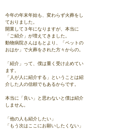
今年の年末年始も、変わらず火葬をし
ておりました。
開業して３年になりますが、本当に
「ご紹介」が増えてきました。
動物病院さんはもとより、「ペットの
おはか」で火葬をされた方々からの。
「紹介」って、僕は重く受け止めてい
ます。
「人が人に紹介する」ということは紹
介した人の信頼でもあるからです。
本当に「良い」と思わないと僕は紹介
しません。
「他の人も紹介したい」
「もう次はここにお願いしたくない」