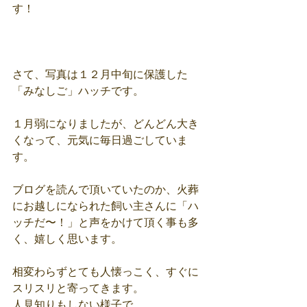
す！
さて、写真は１２月中旬に保護した
「みなしご」ハッチです。
１月弱になりましたが、どんどん大き
くなって、元気に毎日過ごしていま
す。
ブログを読んで頂いていたのか、火葬
にお越しになられた飼い主さんに「ハ
ッチだ〜！」と声をかけて頂く事も多
く、嬉しく思います。
相変わらずとても人懐っこく、すぐに
スリスリと寄ってきます。
人見知りもしない様子で。