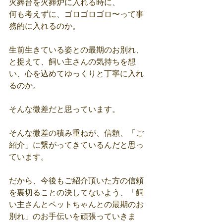
火葬台を火葬炉に入れる時に、
何も考えずに、ゴロゴロゴロ〜って事
務的に入れるのか。
生前生きている姿との最期のお別れ、
と捉えて、飼い主さんの気持ちを想
い、心を込めてゆっくりと丁寧に入れ
るのか。
そんな微差だと思っています。
そんな微差の積み重ねが、信頼、「ご
紹介」に繋がってきているんだと思っ
ています。
だから、今後もご紹介頂いた方の信頼
を裏切ることの決してないよう、「飼
い主さんとペットちゃんとの最期のお
別れ」のお手伝いを頑張っていきま