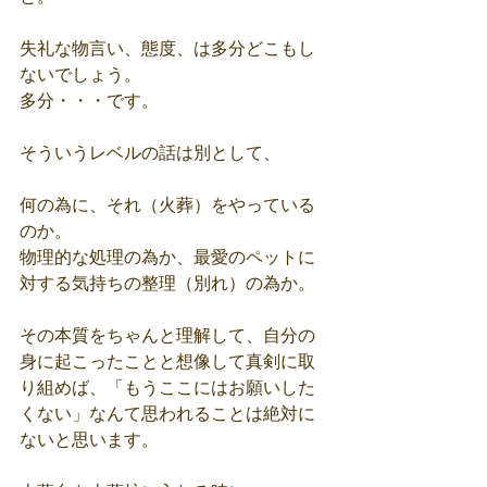
失礼な物言い、態度、は多分どこもし
ないでしょう。
多分・・・です。
そういうレベルの話は別として、
何の為に、それ（火葬）をやっている
のか。
物理的な処理の為か、最愛のペットに
対する気持ちの整理（別れ）の為か。
その本質をちゃんと理解して、自分の
身に起こったことと想像して真剣に取
り組めば、「もうここにはお願いした
くない」なんて思われることは絶対に
ないと思います。