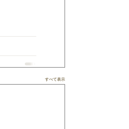
。
すべて表示