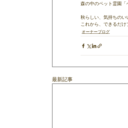
森の中のペット霊園「
秋らしい、気持ちのい
これから、できるだけ
オーナーブログ
最新記事