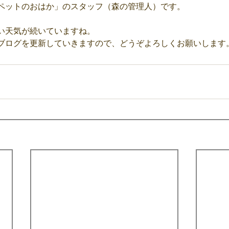
ペットのおはか」のスタッフ（森の管理人）です。
い天気が続いていますね。
ブログを更新していきますので、どうぞよろしくお願いします