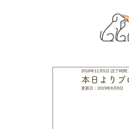
2018年11月5日
読了時間:
本日よりブ
更新日：
2019年8月8日