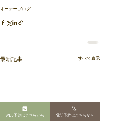
オーナーブログ
すべて表示
最新記事
WEB予約はこちらから
電話予約はこちらから