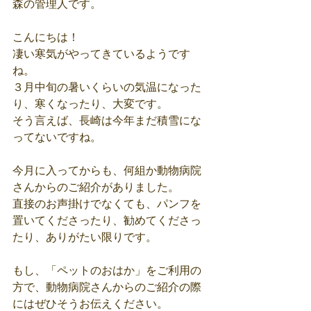
森の管理人です。
こんにちは！
凄い寒気がやってきているようです
ね。
３月中旬の暑いくらいの気温になった
り、寒くなったり、大変です。
そう言えば、長崎は今年まだ積雪にな
ってないですね。
今月に入ってからも、何組か動物病院
さんからのご紹介がありました。
直接のお声掛けでなくても、パンフを
置いてくださったり、勧めてくださっ
たり、ありがたい限りです。
もし、「ペットのおはか」をご利用の
方で、動物病院さんからのご紹介の際
にはぜひそうお伝えください。