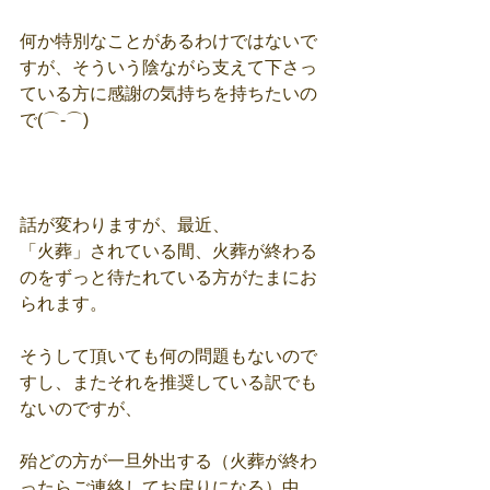
何か特別なことがあるわけではないで
すが、そういう陰ながら支えて下さっ
ている方に感謝の気持ちを持ちたいの
で(⌒-⌒)
話が変わりますが、最近、
「火葬」されている間、火葬が終わる
のをずっと待たれている方がたまにお
られます。
そうして頂いても何の問題もないので
すし、またそれを推奨している訳でも
ないのですが、
殆どの方が一旦外出する（火葬が終わ
ったらご連絡してお戻りになる）中