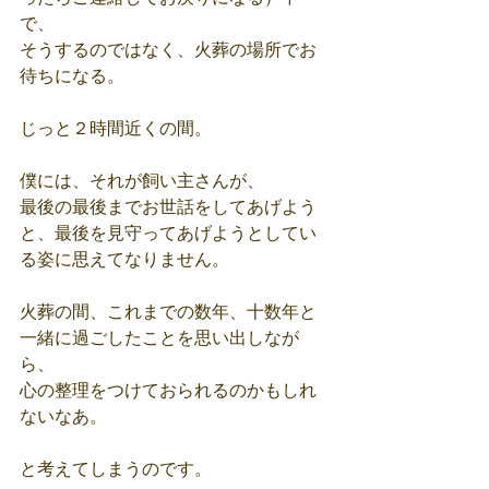
で、
そうするのではなく、火葬の場所でお
待ちになる。
じっと２時間近くの間。
僕には、それが飼い主さんが、
最後の最後までお世話をしてあげよう
と、最後を見守ってあげようとしてい
る姿に思えてなりません。
火葬の間、これまでの数年、十数年と
一緒に過ごしたことを思い出しなが
ら、
心の整理をつけておられるのかもしれ
ないなあ。
と考えてしまうのです。