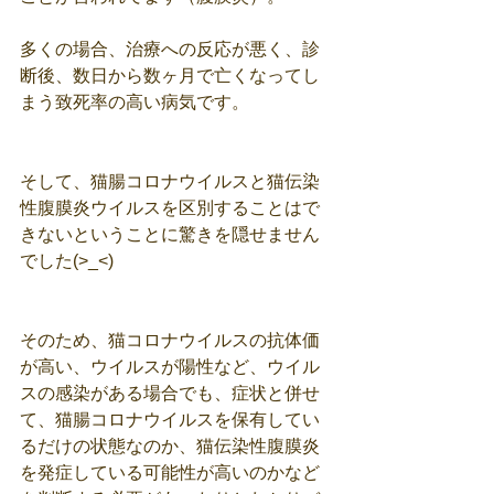
多くの場合、治療への反応が悪く、診
断後、数日から数ヶ月で亡くなってし
まう致死率の高い病気です。
そして、猫腸コロナウイルスと猫伝染
性腹膜炎ウイルスを区別することはで
きないということに驚きを隠せません
でした(>_<)
そのため、猫コロナウイルスの抗体価
が高い、ウイルスが陽性など、ウイル
スの感染がある場合でも、症状と併せ
て、猫腸コロナウイルスを保有してい
るだけの状態なのか、猫伝染性腹膜炎
を発症している可能性が高いのかなど