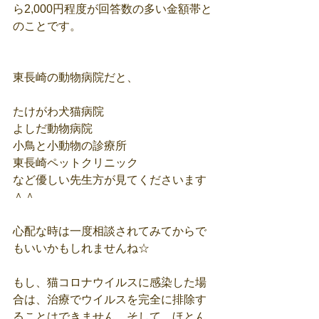
ら2,000円程度が回答数の多い金額帯と
のことです。
東長崎の動物病院だと、
たけがわ犬猫病院
よしだ動物病院
小鳥と小動物の診療所
東長崎ペットクリニック
など優しい先生方が見てくださいます
＾＾
心配な時は一度相談されてみてからで
もいいかもしれませんね☆
もし、猫コロナウイルスに感染した場
合は、治療でウイルスを完全に排除す
ることはできません。そして、ほとん