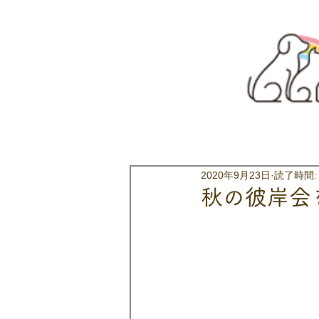
2020年9月23日
読了時間:
秋の彼岸会