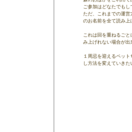
ご参加はどなたでもし
ただ、これまでの運営
のお名前を全て読み上
これは回を重ねるごと
み上げれない場合が出
１周忌を迎えるペット
し方法を変えていきた