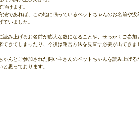
て頂けます。
方法であれば、この地に眠っているペットちゃんのお名前や没
げていました。
に読み上げるお名前が膨大な数になることや、せっかくご参加
来てきてしまったり、今後は運営方法を見直す必要が出てきま
ちゃんとご参加された飼い主さんのペットちゃんを読み上げる
いと思っております。