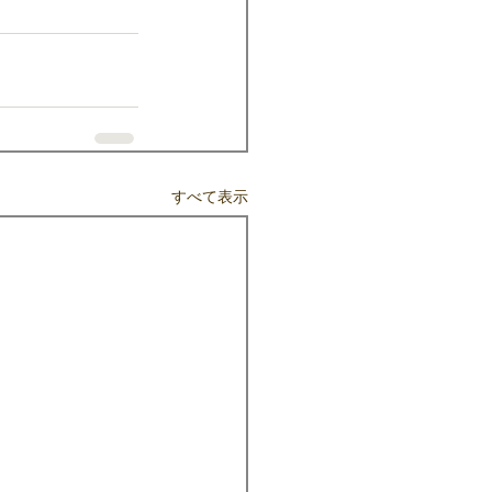
すべて表示