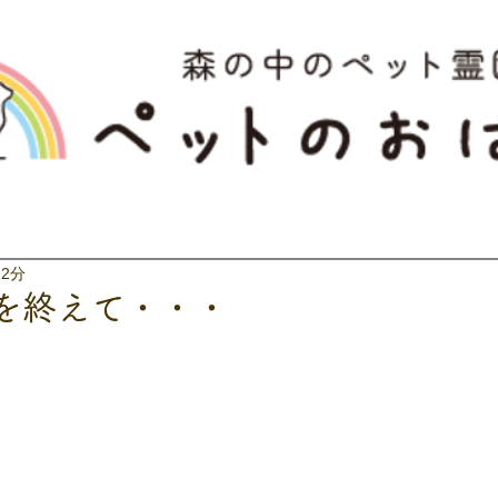
 2分
を終えて・・・