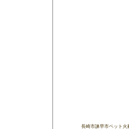
長崎市諫早市ペット火