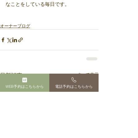
なことをしている毎日です。
オーナーブログ
すべて表示
最新記事
WEB予約はこちらから
電話予約はこちらから