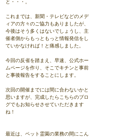
と・・・。
これまでは、新聞・テレビなどのメデ
ィアの方々のご協力もありましたが、
今後はそう多くはないでしょうし、主
催者側からもっともっと情報発信をし
ていかなければ！と痛感しました。
今回の反省を踏まえ、早速、公式ホー
ムページを作り、そこでキチンと事前
と事後報告をすることにします。
次回の開催までには間に合わないかと
思いますが、完成したらこちらのブロ
グでもお知らせさせていただきます
ね！
最近は、ペット霊園の業務の間にこん