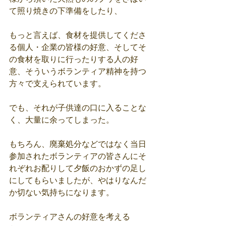
て照り焼きの下準備をしたり、
もっと言えば、食材を提供してくださ
る個人・企業の皆様の好意、そしてそ
の食材を取りに行ったりする人の好
意、そういうボランティア精神を持つ
方々で支えられています。
でも、それが子供達の口に入ることな
く、大量に余ってしまった。
もちろん、廃棄処分などではなく当日
参加されたボランティアの皆さんにそ
れぞれお配りして夕飯のおかずの足し
にしてもらいましたが、やはりなんだ
か切ない気持ちになります。
ボランティアさんの好意を考える