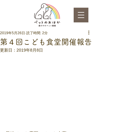
2019年5月26日
読了時間: 2分
第４回こども食堂開催報告
更新日：
2019年8月8日