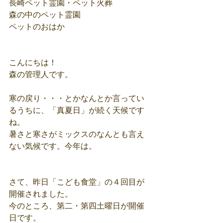
長崎ペット霊園・ペット火葬
森の中のペット霊園
ペットのおはか
こんにちは！
森の管理人です。
寒の戻り・・・とかなんとか言ってい
るうちに、「真夏日」が続く天候です
ね。
暑さと寒さがミックスのなんとも言え
ない気候です。今年は。
さて、昨日「こども食堂」の４回目が
開催されました。
今のところ、第二・第四土曜日が開催
日です。