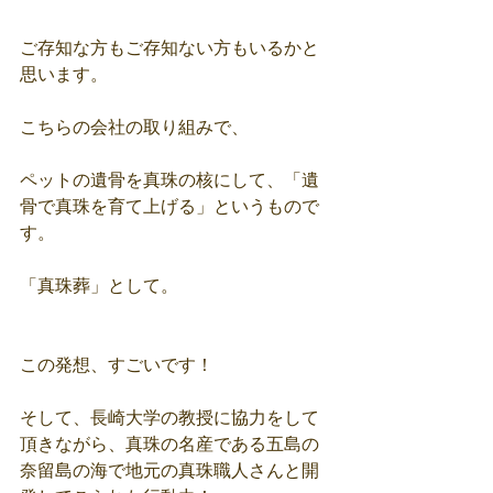
ご存知な方もご存知ない方もいるかと
思います。
こちらの会社の取り組みで、
ペットの遺骨を真珠の核にして、「遺
骨で真珠を育て上げる」というもので
す。
「真珠葬」として。
この発想、すごいです！
そして、長崎大学の教授に協力をして
頂きながら、真珠の名産である五島の
奈留島の海で地元の真珠職人さんと開