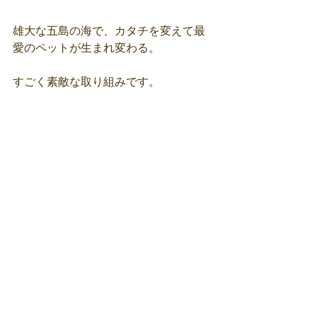
雄大な五島の海で、カタチを変えて最
愛のペットが生まれ変わる。
すごく素敵な取り組みです。