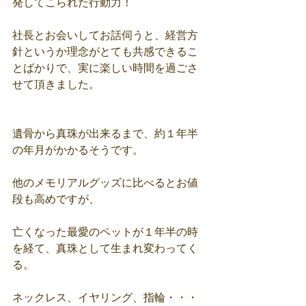
発してこられた行動力！
社長とお会いしてお話伺うと、経営方
針というか理念がとても共感できるこ
とばかりで、実に楽しい時間を過ごさ
せて頂きました。
遺骨から真珠が出来るまで、約１年半
の年月がかかるそうです。
他のメモリアルグッズに比べるとお値
段も高めですが、
亡くなった最愛のペットが１年半の時
を経て、真珠として生まれ変わってく
る。
ネックレス、イヤリング、指輪・・・