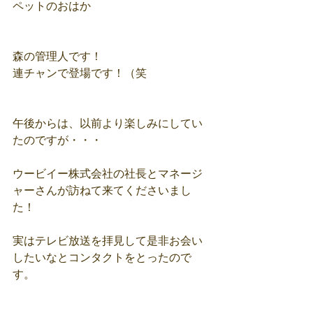
ペットのおはか
森の管理人です！
連チャンで登場です！（笑
午後からは、以前より楽しみにしてい
たのですが・・・
ウービイー株式会社の社長とマネージ
ャーさんが訪ねて来てくださいまし
た！
実はテレビ放送を拝見して是非お会い
したいなとコンタクトをとったので
す。