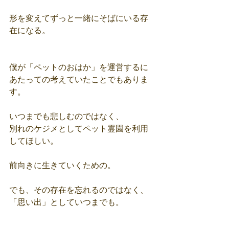
形を変えてずっと一緒にそばにいる存
在になる。
僕が「ペットのおはか」を運営するに
あたっての考えていたことでもありま
す。
いつまでも悲しむのではなく、
別れのケジメとしてペット霊園を利用
してほしい。
前向きに生きていくための。
でも、その存在を忘れるのではなく、
「思い出」としていつまでも。