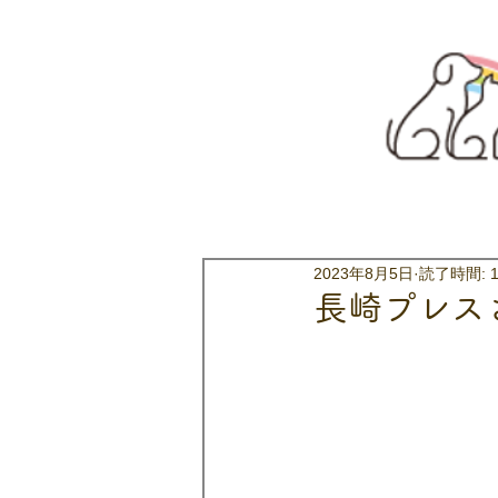
2023年8月5日
読了時間: 
長崎プレス