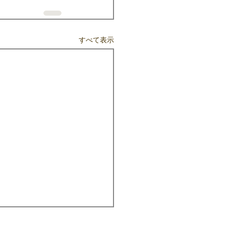
すべて表示