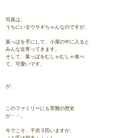
写真は、
うちにいるウサギちゃんなのですが、
葉っぱを手にして、小屋の中に入ると
みんな近寄ってきます。
そして、葉っぱをむしゃむしゃ食べ
て、可愛いです。
が、
このファミリーにも苦難の歴史
が・・。
今でこそ、子供３匹いますが、
（１匹は脱走・・・）