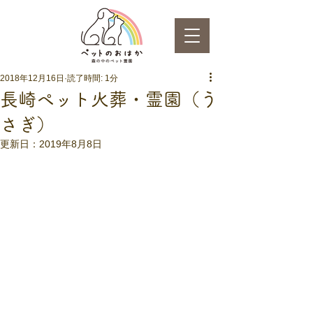
2018年12月16日
読了時間: 1分
長崎ペット火葬・霊園（う
さぎ）
更新日：
2019年8月8日