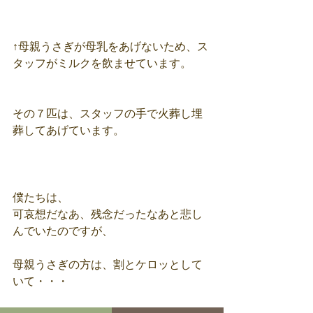
↑母親うさぎが母乳をあげないため、ス
タッフがミルクを飲ませています。
その７匹は、スタッフの手で火葬し埋
葬してあげています。
僕たちは、
可哀想だなあ、残念だったなあと悲し
んでいたのですが、
母親うさぎの方は、割とケロッとして
いて・・・