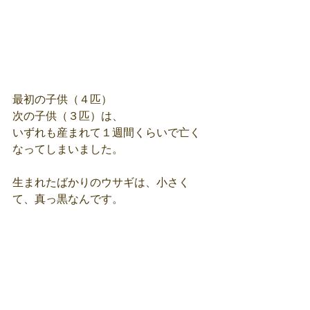
最初の子供（４匹）
次の子供（３匹）は、
いずれも産まれて１週間くらいで亡く
なってしまいました。
生まれたばかりのウサギは、小さく
て、真っ黒なんです。