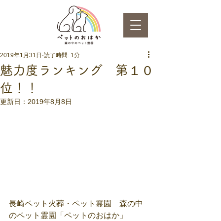
2019年1月31日
読了時間: 1分
魅力度ランキング 第１０
位！！
更新日：
2019年8月8日
長崎ペット火葬・ペット霊園　森の中
のペット霊園「ペットのおはか」