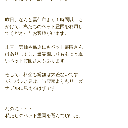
昨日、なんと雲仙市より１時間以上も
かけて、私たちのペット霊園を利用し
てくださったお客様がいます。
正直、雲仙や島原にもペット霊園さん
はありますし、当霊園よりももっと近
いペット霊園さんもあります。
そして、料金も総額は大差ないです
が、パッと見は、当霊園よりもリーズ
ナブルに見えるはずです。
なのに・・・
私たちのペット霊園を選んで頂いた。