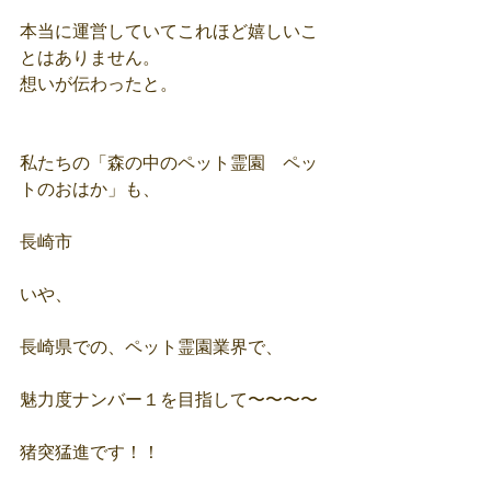
本当に運営していてこれほど嬉しいこ
とはありません。
想いが伝わったと。
私たちの「森の中のペット霊園　ペッ
トのおはか」も、
長崎市
いや、
長崎県での、ペット霊園業界で、
魅力度ナンバー１を目指して〜〜〜〜
猪突猛進です！！