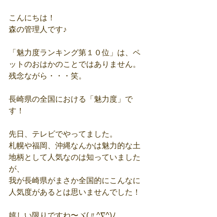
こんにちは！
森の管理人です♪
「魅力度ランキング第１０位」は、ペ
ットのおはかのことではありません。
残念ながら・・・笑。
長崎県の全国における「魅力度」で
す！
先日、テレビでやってました。
札幌や福岡、沖縄なんかは魅力的な土
地柄として人気なのは知っていました
が、
我が長崎県がまさか全国的にこんなに
人気度があるとは思いませんでした！
嬉しい限りですね〜ヾ(〃^∇^)ﾉ