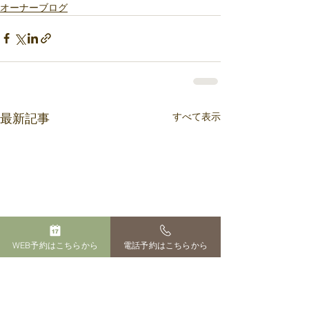
オーナーブログ
すべて表示
最新記事
WEB予約はこちらから
電話予約はこちらから