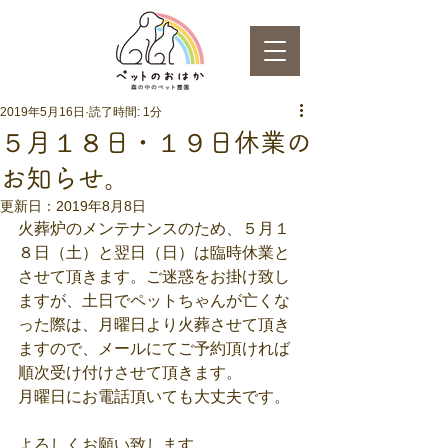
2019年5月16日
読了時間: 1分
５月１８日・１９日休業の
お知らせ。
更新日：
2019年8月8日
火葬炉のメンテナンスのため、５月１
８日（土）と翌日（日）は臨時休業と
させて頂きます。ご迷惑をお掛け致し
ますが、土日でペットちゃんが亡くな
った際は、月曜日より火葬させて頂き
ますので、メールにてご予約頂ければ
順次受け付けさせて頂きます。
月曜日にお電話頂いても大丈夫です。
よろしくお願い致します。