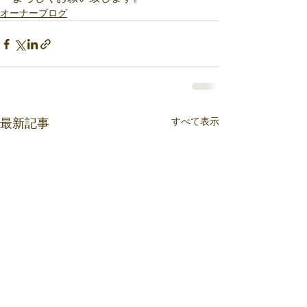
オーナーブログ
すべて表示
最新記事