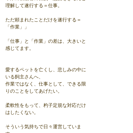
理解して遂行する＝仕事。
ただ頼まれたことだけを遂行する＝
「作業」」
「仕事」と「作業」の差は、大きいと
感じてます。
愛するペットを亡くし、悲しみの中に
いる飼主さんへ、
作業ではなく、仕事として、できる限
りのことをしてあげたい。
柔軟性をもって、杓子定規な対応だけ
はしたくない。
そういう気持ちで日々運営していま