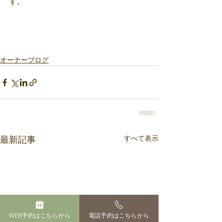
す。
オーナーブログ
すべて表示
最新記事
WEB予約はこちらから
電話予約はこちらから