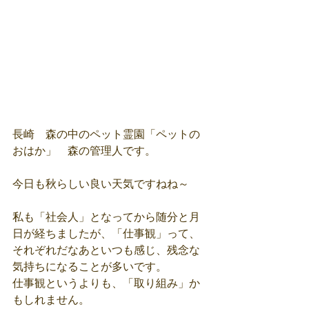
長崎　森の中のペット霊園「ペットの
おはか」　森の管理人です。
今日も秋らしい良い天気ですねね～
私も「社会人」となってから随分と月
日が経ちましたが、「仕事観」って、
それぞれだなあといつも感じ、残念な
気持ちになることが多いです。
仕事観というよりも、「取り組み」か
もしれません。