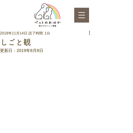
2018年11月14日
読了時間: 1分
しごと観
更新日：
2019年8月8日