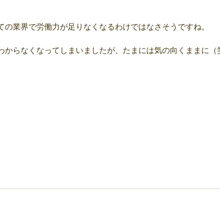
ての業界で労働力が足りなくなるわけではなさそうですね。
わからなくなってしまいましたが、たまには気の向くままに（