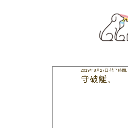
2019年8月27日
読了時間:
守破離。