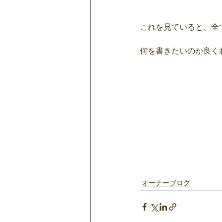
これを見ていると、全
何を書きたいのか良く
オーナーブログ