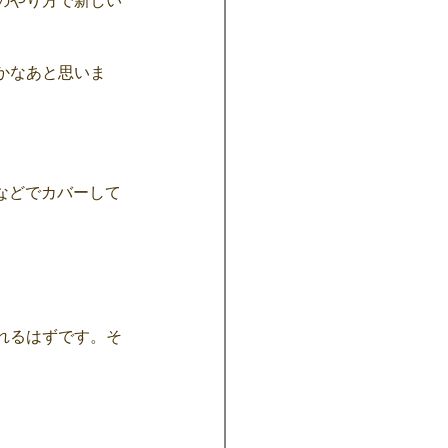
のやり方で新しい
かなあと思いま
などでカバーして
れるはずです。そ