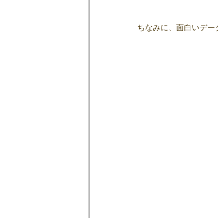
ちなみに、面白いデー