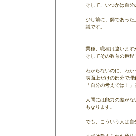
そして、いつかは自分
少し前に、師であった
議です。
業種、職種は違います
そしてその教育の過程
わからないのに、わか
表面上だけの部分で理
「自分の考えでは！」
人間には能力の差がな
もなります。
でも、こういう人は自