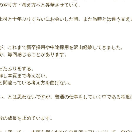
のやり方・考え方へと昇華させていく。
上司と十年ぶりくらいにお会いした時、また当時とは違う見え
が、これまで新卒採用や中途採用を沢山経験してきました。
で、毎回感じることがあります。
ったふりをする。
解し本質まで考えない。
と間違っている考え方を曲げない。
い、とは思わないですが、普通の仕事をしていく中である程度
分の成長を止めています。