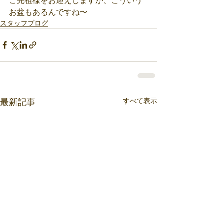
ご先祖様をお迎えしますが、こういう
お盆もあるんですね〜
スタッフブログ
すべて表示
最新記事