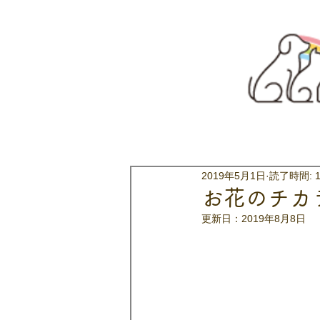
2019年5月1日
読了時間: 
お花のチカ
更新日：
2019年8月8日