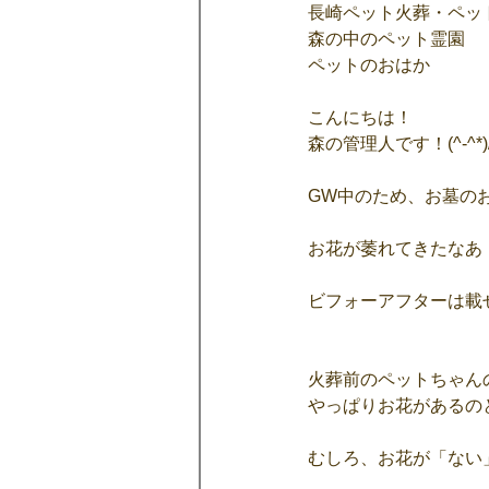
長崎ペット火葬・ペッ
森の中のペット霊園
ペットのおはか
こんにちは！
森の管理人です！(^-^*)
GW中のため、お墓の
お花が萎れてきたなあ
ビフォーアフターは載
火葬前のペットちゃん
やっぱりお花があるの
むしろ、お花が「ない