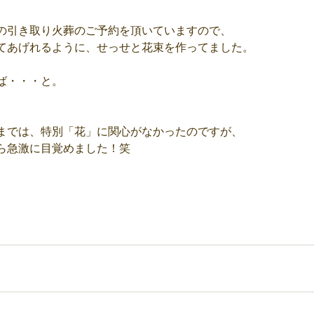
の引き取り火葬のご予約を頂いていますので、
てあげれるように、せっせと花束を作ってました。
ば・・・と。
までは、特別「花」に関心がなかったのですが、
ら急激に目覚めました！笑
。