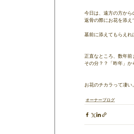
今日は、遠方の方から
返骨の際にお花を添え
墓前に添えてもらえれ
正直なところ、数年前
その分？？「昨年」か
お花のチカラって凄い
オーナーブログ