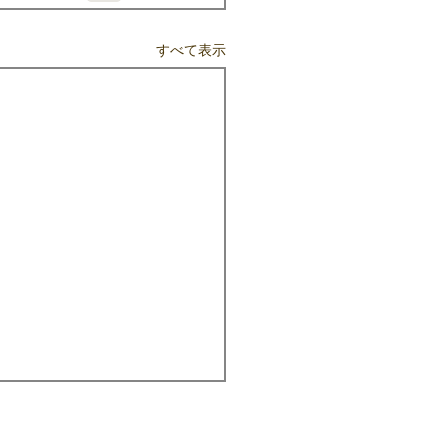
すべて表示