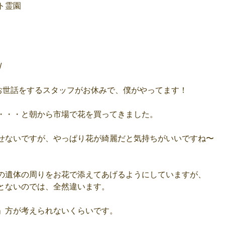
ト霊園
/
お世話をするスタッフがお休みで、僕がやってます！
・・・と朝から市場で花を買ってきました。
せないですが、やっぱり花が綺麗だと気持ちがいいですね〜
の遺体の周りをお花で添えてあげるようにしていますが、
とないのでは、全然違います。
」方が考えられないくらいです。