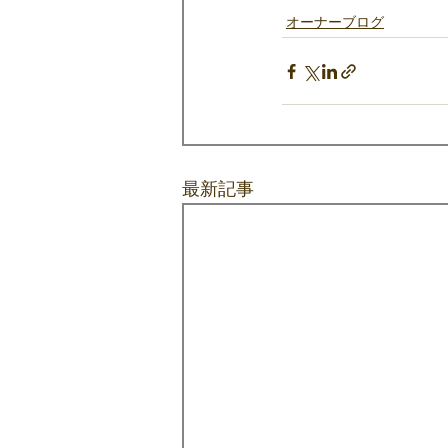
オーナーブログ
最新記事