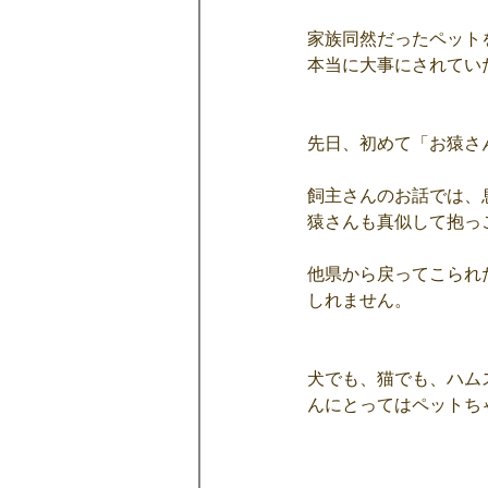
家族同然だったペット
本当に大事にされてい
先日、初めて「お猿さ
飼主さんのお話では、
猿さんも真似して抱っ
他県から戻ってこられ
しれません。
犬でも、猫でも、ハム
んにとってはペットち