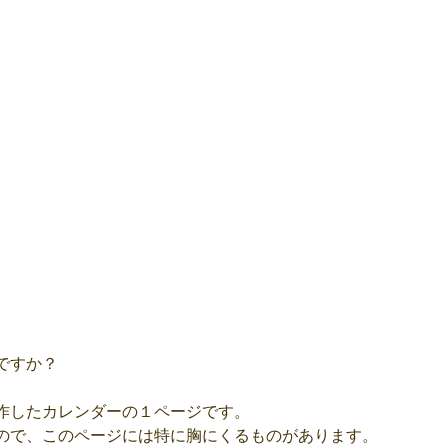
ですか？
作したカレンダーの１ページです。
ので、このページには特に胸にくるものがあります。