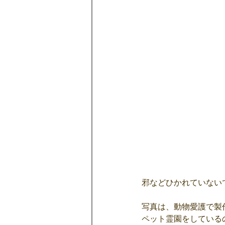
邪などひかれていない
写真は、動物愛護で製
ペット霊園をしている