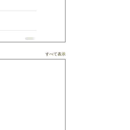
すべて表示