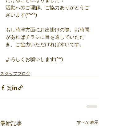
だけることになりました！
活動へのご理解、ご協力ありがとうご
ざいます(*^^*)
もし時津方面にお出掛けの際、お時間
があればチラシに目を通していただ
き、ご協力いただければ幸いです。
よろしくお願いします(^^)
スタッフブログ
すべて表示
最新記事