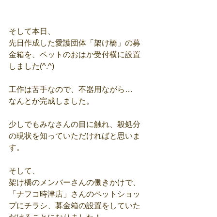
そして本日、
先日作成した愛護団体「架け橋」の募
金箱を、ペットのおはか受付横に設置
しました(^.^)
工作は苦手なので、不器用ながら…
なんとか完成しました。
少しでもみなさんの目に触れ、殺処分
の現状を知っていただければと思いま
す。
そして、
架け橋のメンバーさんの働きかけで、
「ナフコ時津店」さんのペットショッ
プにチラシ、募金箱の設置をしていた