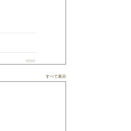
すべて表示