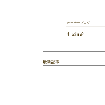
オーナーブログ
最新記事