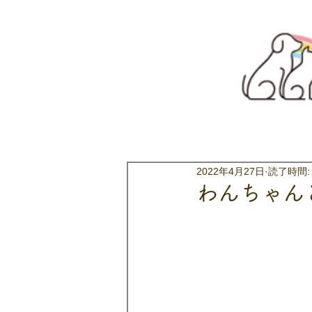
2022年4月27日
読了時間:
わんちゃん