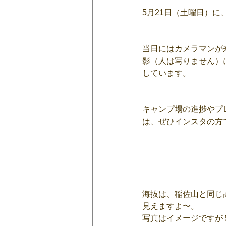
5月21日（土曜日）
当日にはカメラマンが
影（人は写りません）
しています。
キャンプ場の進捗やプ
は、ぜひインスタの方
海抜は、稲佐山と同じ
見えますよ〜。
写真はイメージですが