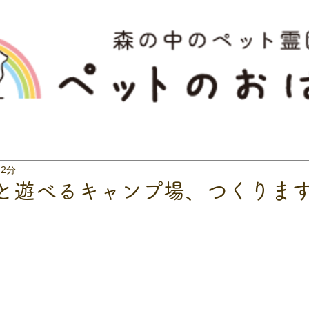
 2分
と遊べるキャンプ場、つくりま