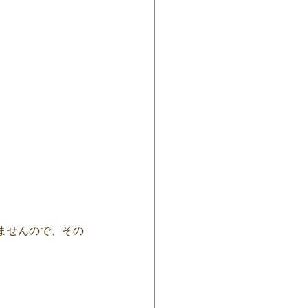
ませんので、その