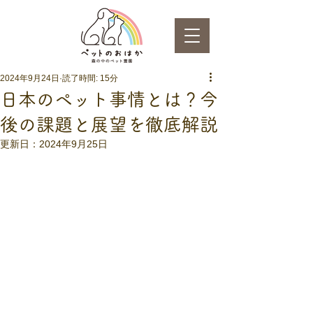
2024年9月24日
読了時間: 15分
日本のペット事情とは？今
後の課題と展望を徹底解説
更新日：
2024年9月25日