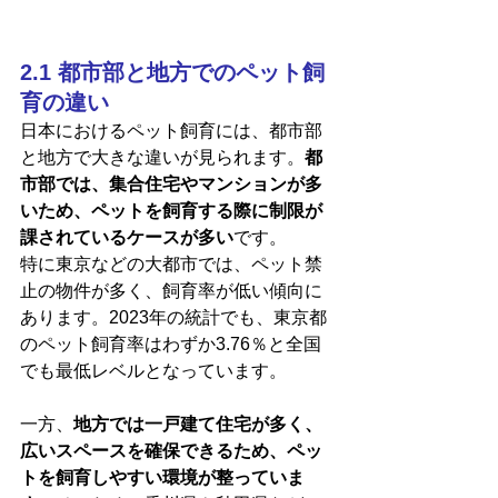
2.1 都市部と地方でのペット飼
育の違い
日本におけるペット飼育には、都市部
と地方で大きな違いが見られます。
都
市部では、集合住宅やマンションが多
いため、ペットを飼育する際に制限が
課されているケースが多い
です。
特に東京などの大都市では、ペット禁
止の物件が多く、飼育率が低い傾向に
あります。2023年の統計でも、東京都
のペット飼育率はわずか3.76％と全国
でも最低レベルとなっています​。
一方、
地方では一戸建て住宅が多く、
広いスペースを確保できるため、ペッ
トを飼育しやすい環境が整っていま