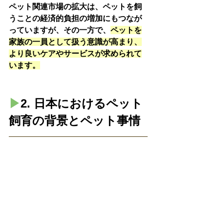
ペット関連市場の拡大は、ペットを飼
うことの経済的負担の増加にもつなが
っていますが、その一方で、
ペットを
家族の一員として扱う意識が高まり、
より良いケアやサービスが求められて
います。
▶︎
2. 日本におけるペット
飼育の背景とペット事情