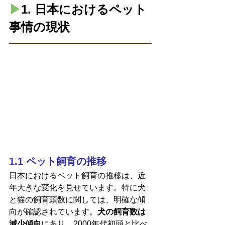
▶︎
1. 日本におけるペット
事情の現状
1.1 ペット飼育の推移
日本におけるペット飼育の推移は、近
年大きな変化を見せています。特に犬
と猫の飼育頭数に関しては、明確な傾
向が確認されています。
犬の飼育数は
減少傾向
にあり、2000年代初頭と比べ