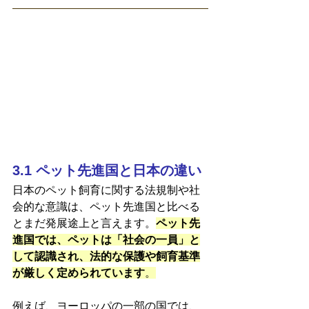
3.1 ペット先進国と日本の違い
日本のペット飼育に関する法規制や社
会的な意識は、ペット先進国と比べる
とまだ発展途上と言えます。
ペット先
進国では、ペットは「社会の一員」と
して認識され、法的な保護や飼育基準
が厳しく定められています
。
例えば、ヨーロッパの一部の国では、