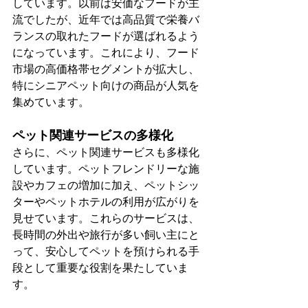
しています。以前は安価なフードが主
流でしたが、近年では高品質で栄養バ
ランスの取れたフードが選ばれるよう
になっています。これにより、フード
市場の高価格帯セグメントが拡大し、
特にシニアペット向けの商品が人気を
集めています。
ペット関連サービスの多様化
さらに、ペット関連サービスも多様化
しています。ペットフレンドリーな施
設やカフェの増加に加え、ペットシッ
ターやペットホテルの利用が広がりを
見せています。これらのサービスは、
長時間の外出や旅行が多い飼い主にと
って、安心してペットを預けられる手
段として重要な役割を果たしていま
す。