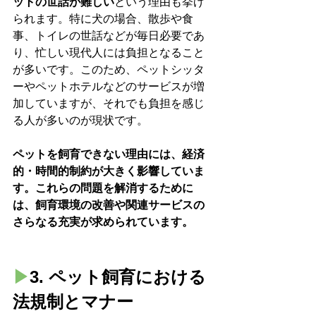
ットの世話が難しい
という理由も挙げ
られます。特に犬の場合、散歩や食
事、トイレの世話などが毎日必要であ
り、忙しい現代人には負担となること
が多いです。このため、ペットシッタ
ーやペットホテルなどのサービスが増
加していますが、それでも負担を感じ
る人が多いのが現状です。
ペットを飼育できない理由には、経済
的・時間的制約が大きく影響していま
す。これらの問題を解消するために
は、飼育環境の改善や関連サービスの
さらなる充実が求められています。
▶︎
3. ペット飼育における
法規制とマナー