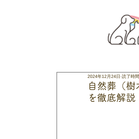
2024年12月24日
読了時間:
自然葬（樹
を徹底解説