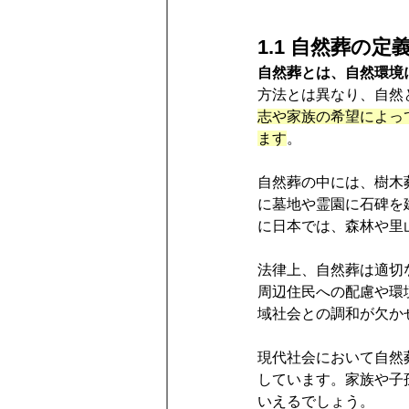
1.1 自然葬の定
自然葬とは、自然環境
方法とは異なり、自然
志や家族の希望によっ
ます
。
自然葬の中には、樹木
に墓地や霊園に石碑を
に日本では、森林や里
法律上、自然葬は適切
周辺住民への配慮や環
域社会との調和が欠か
現代社会において自然
しています。家族や子
いえるでしょう。