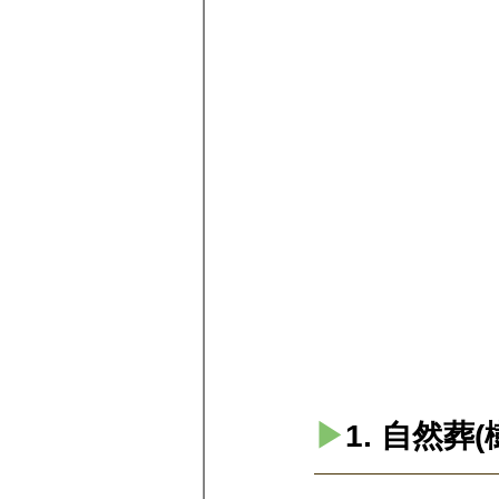
▶︎
1. 自然葬