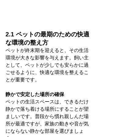
2.1 ペットの最期のための快適
な環境の整え方
ペットが終末期を迎えると、その生活
環境が大きな影響を与えます。飼い主
として、ペットが少しでも安らかに過
ごせるように、快適な環境を整えるこ
とが重要です。
静かで安定した場所の確保
ペットの生活スペースは、できるだけ
静かで落ち着ける場所にすることが望
ましいです。普段から慣れ親しんだ場
所が最適ですが、家族の動きや音が気
にならない静かな部屋を選びましょ