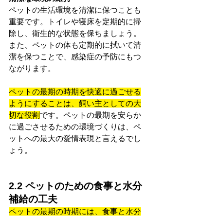
ペットの生活環境を清潔に保つことも
重要です。トイレや寝床を定期的に掃
除し、衛生的な状態を保ちましょう。
また、ペットの体も定期的に拭いて清
潔を保つことで、感染症の予防にもつ
ながります。
ペットの最期の時期を快適に過ごせる
ようにすることは、飼い主としての大
切な役割
です。ペットの最期を安らか
に過ごさせるための環境づくりは、ペ
ットへの最大の愛情表現と言えるでし
ょう。
2.2 ペットのための食事と水分
補給の工夫
ペットの最期の時期には、食事と水分