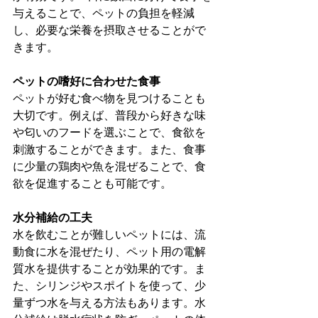
与えることで、ペットの負担を軽減
し、必要な栄養を摂取させることがで
きます。
ペットの嗜好に合わせた食事
ペットが好む食べ物を見つけることも
大切です。例えば、普段から好きな味
や匂いのフードを選ぶことで、食欲を
刺激することができます。また、食事
に少量の鶏肉や魚を混ぜることで、食
欲を促進することも可能です。
水分補給の工夫
水を飲むことが難しいペットには、流
動食に水を混ぜたり、ペット用の電解
質水を提供することが効果的です。ま
た、シリンジやスポイトを使って、少
量ずつ水を与える方法もあります。水