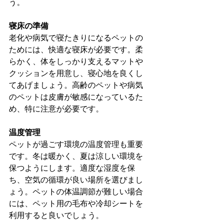
う。
寝床の準備
老化や病気で寝たきりになるペットの
ためには、快適な寝床が必要です。柔
らかく、体をしっかり支えるマットや
クッションを用意し、寝心地を良くし
てあげましょう。高齢のペットや病気
のペットは皮膚が敏感になっているた
め、特に注意が必要です。
温度管理
ペットが過ごす環境の温度管理も重要
です。冬は暖かく、夏は涼しい環境を
保つようにします。適度な湿度を保
ち、空気の循環が良い場所を選びまし
ょう。ペットの体温調節が難しい場合
には、ペット用の毛布や冷却シートを
利用すると良いでしょう。