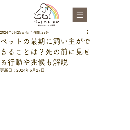
2024年6月25日
読了時間: 23分
ペットの最期に飼い主がで
きることは？死の前に見せ
る行動や兆候も解説
更新日：
2024年6月27日