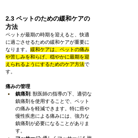
2.3 ペットのための緩和ケアの
方法
ペットが最期の時期を迎えると、快適
に過ごさせるための緩和ケアが重要に
なります。
緩和ケアは、ペットの痛み
や苦しみを和らげ、穏やかに最期を迎
えられるようにするためのケア方法
で
す。
痛みの管理
鎮痛剤
: 獣医師の指導の下、適切な
鎮痛剤を使用することで、ペット
の痛みを軽減できます。特に癌や
慢性疾患による痛みには、強力な
鎮痛剤が必要になることがありま
す。