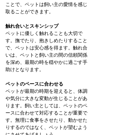
ことで、ペットは飼い主の愛情を感じ
取ることができます。
触れ合いとスキンシップ
ペットに優しく触れることも大切で
す。撫でたり、抱きしめたりすること
で、ペットは安心感を得ます。触れ合
いは、ペットと飼い主の間の信頼関係
を深め、最期の時を穏やかに過ごす手
助けとなります。
ペットのペースに合わせる
ペットが最期の時期を迎えると、体調
や気分に大きな変動が生じることがあ
ります。飼い主としては、ペットのペ
ースに合わせて対応することが重要で
す。無理に食事をさせたり、動かせた
りするのではなく、ペットが望むよう
にさせてあげましょう。