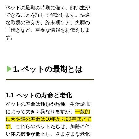
ペットの最期の時期に備え、飼い主が
できることを詳しく解説します。快適
な環境の整え方、終末期ケア、火葬の
手続きなど、重要な情報をお伝えしま
す。
▶︎
1. ペットの最期とは
1.1 ペットの寿命と老化
ペットの寿命は種類や品種、生活環境
によって大きく異なりますが、
一般的
に犬や猫の寿命は10年から20年ほどで
す
。これらのペットたちは、加齢に伴
い体の機能が低下し、さまざまな老化