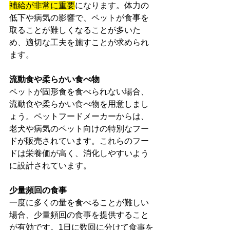
補給が非常に重要
になります。体力の
低下や病気の影響で、ペットが食事を
取ることが難しくなることが多いた
め、適切な工夫を施すことが求められ
ます。
流動食や柔らかい食べ物
ペットが固形食を食べられない場合、
流動食や柔らかい食べ物を用意しまし
ょう。ペットフードメーカーからは、
老犬や病気のペット向けの特別なフー
ドが販売されています。これらのフー
ドは栄養価が高く、消化しやすいよう
に設計されています。
少量頻回の食事
一度に多くの量を食べることが難しい
場合、少量頻回の食事を提供すること
が有効です。1日に数回に分けて食事を