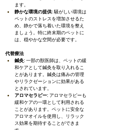
ます。
静かな環境の提供
: 騒がしい環境は
ペットのストレスを増加させるた
め、静かで落ち着いた環境を整え
ましょう。特に終末期のペットに
は、穏やかな空間が必要です。
代替療法
鍼灸
: 一部の獣医師は、ペットの緩
和ケアとして鍼灸を取り入れるこ
とがあります。鍼灸は痛みの管理
やリラクゼーションに効果がある
とされています。
アロマセラピー
: アロマセラピーも
緩和ケアの一環として利用される
ことがあります。ペットに安全な
アロマオイルを使用し、リラック
ス効果を期待することができま