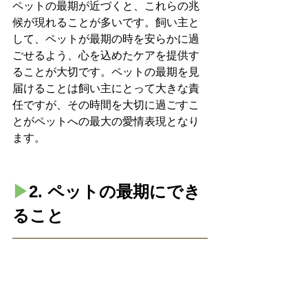
ペットの最期が近づくと、これらの兆
候が現れることが多いです。飼い主と
して、ペットが最期の時を安らかに過
ごせるよう、心を込めたケアを提供す
ることが大切です。ペットの最期を見
届けることは飼い主にとって大きな責
任ですが、その時間を大切に過ごすこ
とがペットへの最大の愛情表現となり
ます。
▶︎
2. ペットの最期にでき
ること