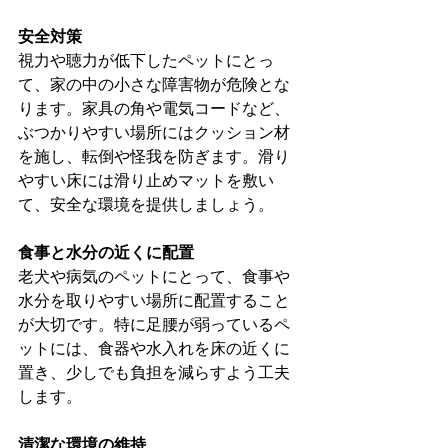
安全対策
視力や聴力が低下したペットにとっ
て、家の中の小さな障害物が危険とな
ります。家具の角や電気コードなど、
ぶつかりやすい場所にはクッション材
を施し、転倒や怪我を防ぎます。滑り
やすい床には滑り止めマットを敷い
て、安全な環境を提供しましょう。
食事と水分の近くに配置
老犬や病気のペットにとって、食事や
水分を取りやすい場所に配置すること
が大切です。特に足腰が弱っているペ
ットには、食器や水入れを床の近くに
置き、少しでも負担を減らすよう工夫
します。
清潔な環境の維持