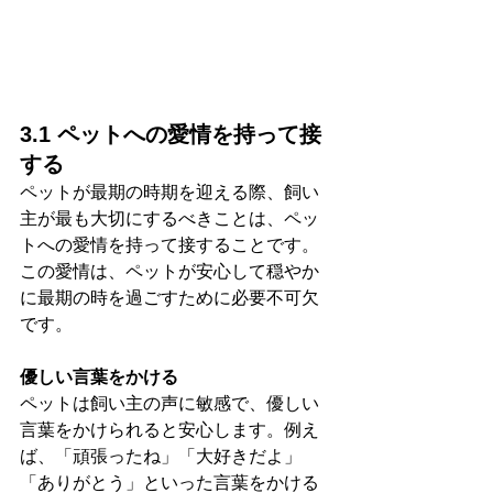
3.1 ペットへの愛情を持って接
する
ペットが最期の時期を迎える際、飼い
主が最も大切にするべきことは、ペッ
トへの愛情を持って接することです。
この愛情は、ペットが安心して穏やか
に最期の時を過ごすために必要不可欠
です。
優しい言葉をかける
ペットは飼い主の声に敏感で、優しい
言葉をかけられると安心します。例え
ば、「頑張ったね」「大好きだよ」
「ありがとう」といった言葉をかける