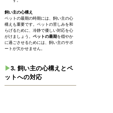
す。
飼い主の心構え
ペットの最期の時期には、飼い主の心
構えも重要です。ペットの苦しみを和
らげるために、冷静で優しい対応を心
がけましょう。
ペットの最期
を穏やか
に過ごさせるためには、飼い主のサポ
ートが欠かせません。
▶︎
3. 飼い主の心構えとペ
ットへの対応