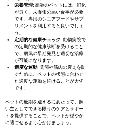
栄養管理
: 高齢のペットには、消化
が良く、栄養価の高い食事が必要
です。専用のシニアフードやサプ
リメントを利用すると良いでしょ
う。
定期的な健康チェック
: 動物病院で
の定期的な健康診断を受けること
で、病気の早期発見と適切な治療
が可能になります。
適度な運動
: 関節や筋肉の衰えを防
ぐために、ペットの状態に合わせ
た適度な運動を続けることが大切
です。
ペットの最期を迎えるにあたって、飼
い主としてできる限りのケアとサポー
トを提供することで、ペットが穏やか
に過ごせるよう心がけましょう。